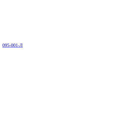
095-001-Л