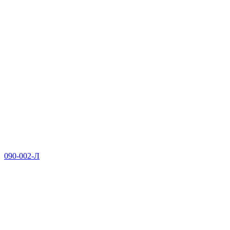
090-002-Л