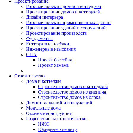
Проектирование
Готовые проекты домов и коттеджей
Проектирование домов и коттеджей
Дизайн интерьера
Готовые проекты промышленных зданий
Проектирование зданий и сооружений
Проектирование производств
Фундаменты
Коттеджные посёлки
Инженерные изыскания
СПА
Проект бассейна
Проект хамама
Строительство
Дома и коттеджи
Строительство домов и коттеджей
Строительство домов из кирпича
Строительство домов из блока
Демонтаж зданий и сооружений
Модульные дома
Оконные конструкции
Разрешение на строительство
ИЖС
Юридические лица