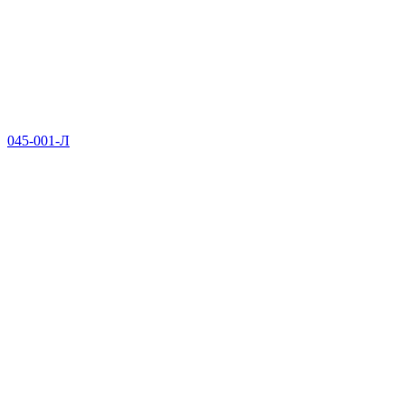
045-001-Л