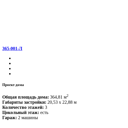
365-001-Л
Проект дома
2
Общая площадь дома:
364,81 м
Габариты застройки:
20,53 x 22,88 м
Количество этажей:
3
Цокольный этаж:
есть
Гараж:
2 машины