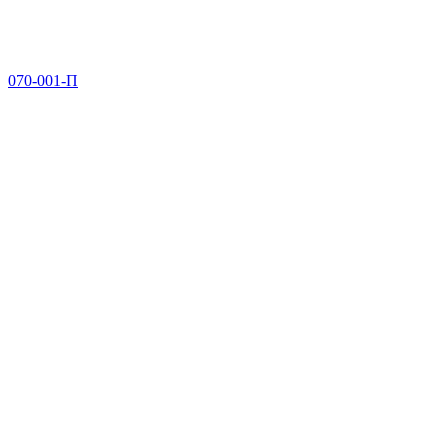
070-001-П