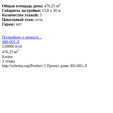
2
Общая площадь дома:
476,25 м
Габариты застройки:
15,8 x 30 м
Количество этажей:
3
Цокольный этаж:
есть
Гараж:
нет
Подробнее о проекте...
480-001-Л
120000
RUB
2
476.25 м
Блоки
3 этажа
http://schema.org/Product
5
Проект дома 365-001-Л