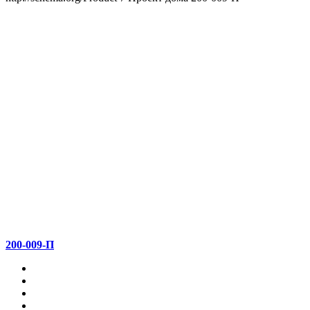
200-009-П