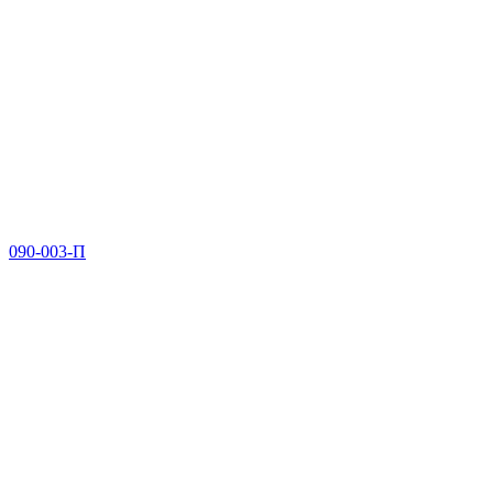
090-003-П