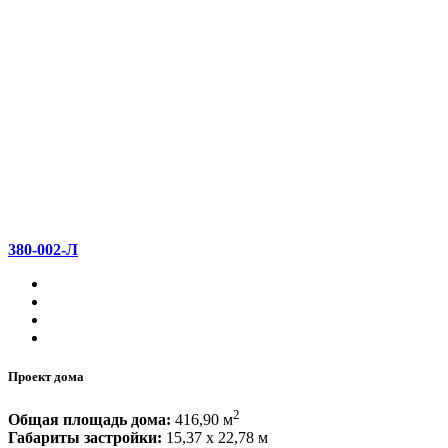
380-002-Л
Проект дома
2
Общая площадь дома:
416,90 м
Габариты застройки:
15,37 x 22,78 м